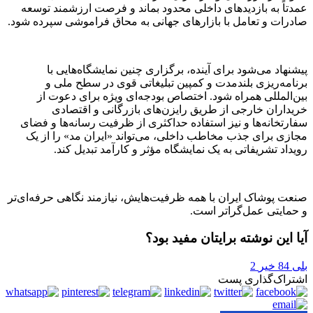
عمدتاً به بازدیدهای داخلی محدود بماند و فرصت ارزشمند توسعه
صادرات و تعامل با بازارهای جهانی به محاق فراموشی سپرده شود.
پیشنهاد می‌شود برای آینده، برگزاری چنین نمایشگاه‌هایی با
برنامه‌ریزی بلندمدت و کمپین تبلیغاتی قوی در سطح ملی و
بین‌المللی همراه شود. اختصاص بودجه‌ای ویژه برای دعوت از
خریداران خارجی از طریق رایزن‌های بازرگانی و اقتصادی
سفارتخانه‌ها و نیز استفاده حداکثری از ظرفیت رسانه‌ها و فضای
مجازی برای جذب مخاطب داخلی، می‌تواند «ایران مد» را از یک
رویداد تشریفاتی به یک نمایشگاه مؤثر و کارآمد تبدیل کند.
صنعت پوشاک ایران با همه ظرفیت‌هایش، نیازمند نگاهی حرفه‌ای‌تر
و حمایتی عمل‌گراتر است.
آیا این نوشته برایتان مفید بود؟
بلی
84
خیر
2
اشتراک‌گذاری پست