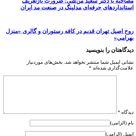
مصاحبه با دکتر سعید من‌شی؛ ضرورت بازتعریف
استانداردهای حرفه‌ای مدلینگ در صنعت مد ایران
روح اصیل تهران قدیم در کافه رستوران و گالری «منزل
بهرامی»
دیدگاهتان را بنویسید
نشانی ایمیل شما منتشر نخواهد شد.
بخش‌های موردنیاز
علامت‌گذاری شده‌اند
*
دیدگاه
*
نام (الزامی)
ایمیل (الزامی)