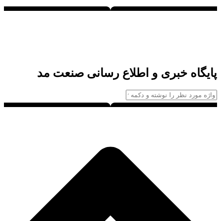
پایگاه خبری و اطلاع رسانی صنعت مد