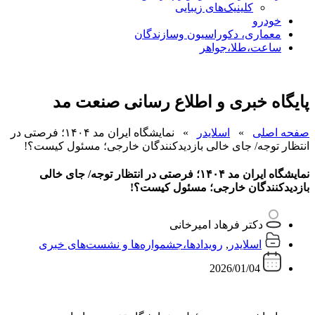
کلینیک‌های زیبایی
خودرو
معماری، دکوراسیون وسازندگان
ساعت،طلا،جواهر
پایگاه خبری و اطلاع رسانی صنعت مد
صفحه اصلی
»
اسلایدر
»
نمایشگاه ایران مد ۱۴۰۴؛ فرصتی در
انتظار توجه/ جای خالی بازدیدکنندگان خارجی؛ مسئول کیست؟!
نمایشگاه ایران مد ۱۴۰۴؛ فرصتی در انتظار توجه/ جای خالی
بازدیدکنندگان خارجی؛ مسئول کیست؟!
دکتر فرهاد امیرخانی
اسلایدر
,
رویدادها،جشمواره‌ها و نشست‌های خبری
2026/01/04