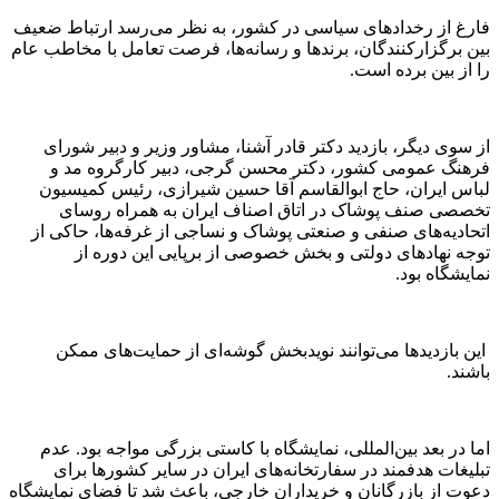
فارغ از رخدادهای سیاسی در کشور، به نظر می‌رسد ارتباط ضعیف
بین برگزارکنندگان، برندها و رسانه‌ها، فرصت تعامل با مخاطب عام
را از بین برده است.
از سوی دیگر، بازدید دکتر قادر آشنا، مشاور وزیر و دبیر شورای
فرهنگ عمومی کشور، دکتر محسن گرجی، دبیر کارگروه مد و
لباس ایران، حاج ابوالقاسم آقا حسین شیرازی، رئیس کمیسیون‌
تخصصی صنف پوشاک در اتاق اصناف ایران به همراه روسای
اتحادیه‌های صنفی و صنعتی پوشاک و نساجی از غرفه‌ها، حاکی از
توجه نهادهای دولتی و بخش خصوصی از برپایی این دوره از
نمایشگاه بود.
این بازدیدها می‌توانند نویدبخش گوشه‌ای از حمایت‌های ممکن
باشند.
اما در بعد بین‌المللی، نمایشگاه با کاستی بزرگی مواجه بود. عدم
تبلیغات هدفمند در سفارتخانه‌های ایران در سایر کشورها برای
دعوت از بازرگانان و خریداران خارجی، باعث شد تا فضای نمایشگاه