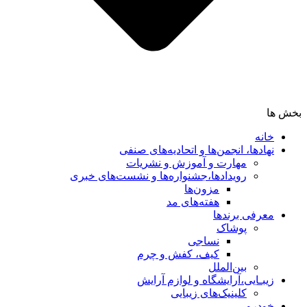
بخش ها
خانه
نهادها، انجمن‌ها و اتحادیه‌های صنفی
مهارت و آموزش و نشریات
رویدادها،جشنواره‌ها و نشست‌های خبری
مزون‌ها
هفته‌های مد
معرفی برندها
پوشاک
نساجی
کیف، کفش و چرم
بین‌الملل
زیبـایی،آرایشگاه و لوازم آرایش
کلینیک‌های زیبایی
خودرو