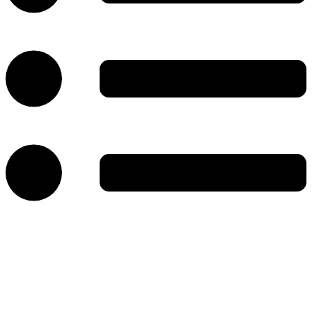
خانه
نهادها، انجمن‌ها و اتحادیه‌های صنفی
مهارت و آموزش و نشریات
رویدادها،جشنواره‌ها و نشست‌های خبری
مزون‌ها