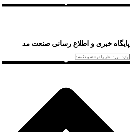
پایگاه خبری و اطلاع رسانی صنعت مد