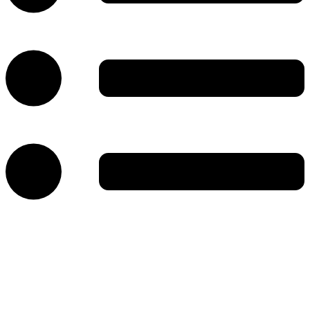
خانه
نهادها، انجمن‌ها و اتحادیه‌های صنفی
مهارت و آموزش و نشریات
رویدادها،جشنواره‌ها و نشست‌های خبری
مزون‌ها