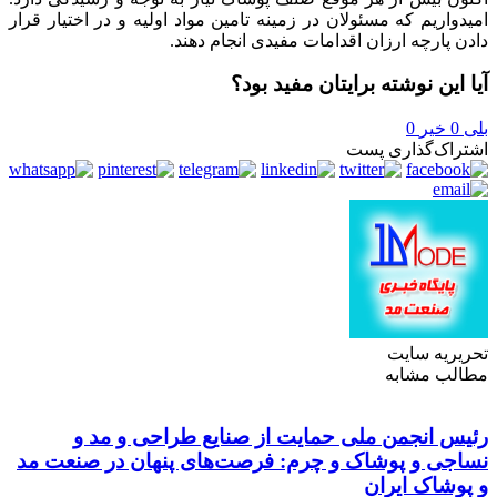
امیدواریم که مسئولان در زمینه تامین مواد اولیه و در اختیار قرار
دادن پارچه ارزان اقدامات مفیدی انجام دهند.
آیا این نوشته برایتان مفید بود؟
بلی
0
خیر
0
اشتراک‌گذاری پست
تحریریه سایت
مطالب مشابه
رئیس انجمن ملی حمایت از صنایع طراحی و مد و
نساجی و پوشاک و چرم: فرصت‌های پنهان در صنعت مد
و پوشاک ایران