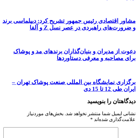
مشاور اقتصادی رئیس جمهور تشریح کرد: دیپلماسی برند
و ضرورت‌های راهبردی در عصر نسل Z و آلفا
دعوت از مدیران و بنیان‌گذاران برندهای مد و پوشاک
برای مصاحبه و معرفی دستاوردها
برگزاری نمایشگاه بین المللی صنعت پوشاک تهران –
ایران طی 12 تا 15 دی
دیدگاهتان را بنویسید
نشانی ایمیل شما منتشر نخواهد شد.
بخش‌های موردنیاز
علامت‌گذاری شده‌اند
*