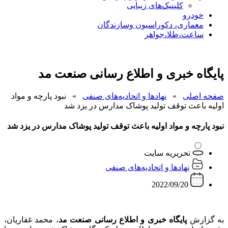
کلینیک‌های زیبایی
خودرو
معماری، دکوراسیون وسازندگان
ساعت،طلا،جواهر
پایگاه خبری و اطلاع رسانی صنعت مد
صفحه اصلی
»
نهادها و اتحادیه‌های صنفی
»
نبود پارچه و مواد
اولیه باعث توقف تولید پوشاک مدارس در یزد شد
نبود پارچه و مواد اولیه باعث توقف تولید پوشاک مدارس در یزد شد
تحریریه سایت
نهادها و اتحادیه‌های صنفی
2022/09/20
به گزارش
پایگاه خبری و اطلاع رسانی صنعت مد
، محمد غفاریان،