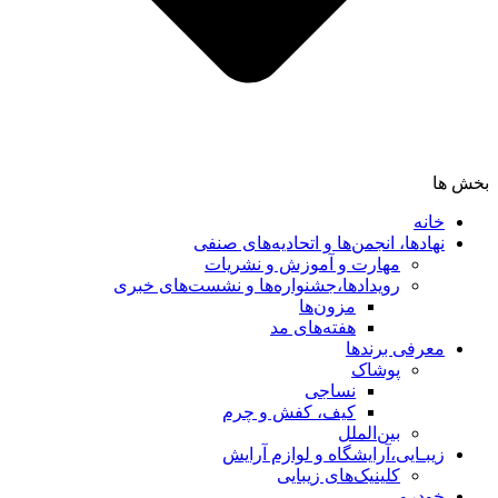
بخش ها
خانه
نهادها، انجمن‌ها و اتحادیه‌های صنفی
مهارت و آموزش و نشریات
رویدادها،جشنواره‌ها و نشست‌های خبری
مزون‌ها
هفته‌های مد
معرفی برندها
پوشاک
نساجی
کیف، کفش و چرم
بین‌الملل
زیبـایی،آرایشگاه و لوازم آرایش
کلینیک‌های زیبایی
خودرو