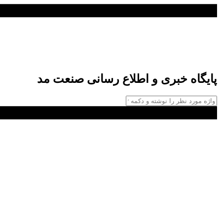
پایگاه خبری و اطلاع رسانی صنعت مد