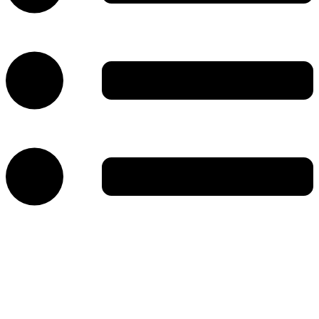
خانه
نهادها، انجمن‌ها و اتحادیه‌های صنفی
مهارت و آموزش و نشریات
رویدادها،جشنواره‌ها و نشست‌های خبری
مزون‌ها