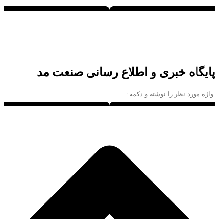
پایگاه خبری و اطلاع رسانی صنعت مد