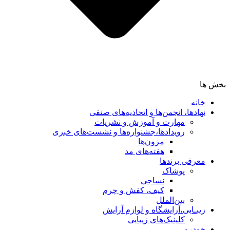
بخش ها
خانه
نهادها، انجمن‌ها و اتحادیه‌های صنفی
مهارت و آموزش و نشریات
رویدادها،جشنواره‌ها و نشست‌های خبری
مزون‌ها
هفته‌های مد
معرفی برندها
پوشاک
نساجی
کیف، کفش و چرم
بین‌الملل
زیبـایی،آرایشگاه و لوازم آرایش
کلینیک‌های زیبایی
خودرو