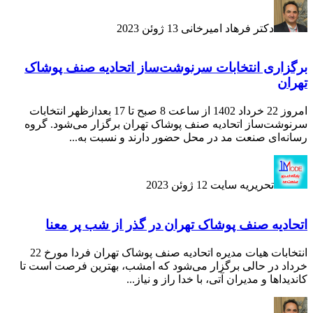
دکتر فرهاد امیرخانی
13 ژوئن 2023
برگزاری انتخابات سرنوشت‌ساز اتحادیه صنف پوشاک
تهران
امروز 22 خرداد 1402 از ساعت 8 صبح تا 17 بعدازظهر انتخابات
سرنوشت‌ساز اتحادیه صنف پوشاک تهران برگزار می‌شود. گروه
رسانه‌ای صنعت مد در محل حضور دارند و نسبت به...
تحریریه سایت
12 ژوئن 2023
اتحادیه صنف پوشاک تهران در گذر از شب پر معنا
انتخابات هیات مدیره اتحادیه صنف پوشاک تهران فردا مورخ 22
خرداد در حالی برگزار می‌شود که امشب، بهترین فرصت است تا
کاندیداها و مدیران آتی، با خدا راز و نیاز...