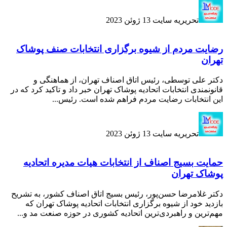
تحریریه سایت
13 ژوئن 2023
رضایت مردم از شیوه برگزاری انتخابات صنف پوشاک
تهران
دکتر علی توسطی، رئیس اتاق اصناف تهران، از هماهنگی و
قانونمندی انتخابات اتحادیه پوشاک تهران خبر داد و تاکید کرد که در
این انتخابات رضایت مردم فراهم شده است. رئیس...
تحریریه سایت
13 ژوئن 2023
حمایت بسیج اصناف از انتخابات هیات مدیره اتحادیه
پوشاک تهران
دکتر غلامرضا حسن‌پور، رئیس بسیج اتاق اصناف کشور، به تشریح
بازدید خود از شیوه برگزاری انتخابات اتحادیه پوشاک تهران که
مهم‌ترین و راهبردی‌ترین اتحادیه کشوری در حوزه صنعت مد و...