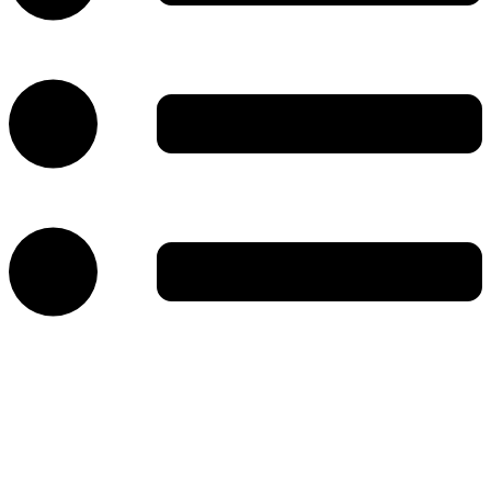
خانه
نهادها، انجمن‌ها و اتحادیه‌های صنفی
مهارت و آموزش و نشریات
رویدادها،جشنواره‌ها و نشست‌های خبری
مزون‌ها