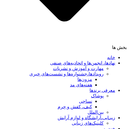
بخش ها
خانه
نهادها، انجمن‌ها و اتحادیه‌های صنفی
مهارت و آموزش و نشریات
رویدادها،جشنواره‌ها و نشست‌های خبری
مزون‌ها
هفته‌های مد
معرفی برندها
پوشاک
نساجی
کیف، کفش و چرم
بین‌الملل
زیبـایی،آرایشگاه و لوازم آرایش
کلینیک‌های زیبایی
خودرو