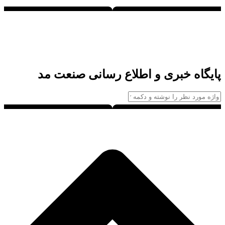
پایگاه خبری و اطلاع رسانی صنعت مد