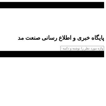
پایگاه خبری و اطلاع رسانی صنعت مد