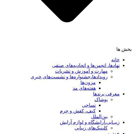
بخش ها
خانه
نهادها، انجمن‌ها و اتحادیه‌های صنفی
مهارت و آموزش و نشریات
رویدادها،جشنواره‌ها و نشست‌های خبری
مزون‌ها
هفته‌های مد
معرفی برندها
پوشاک
نساجی
کیف، کفش و چرم
بین‌الملل
زیبـایی،آرایشگاه و لوازم آرایش
کلینیک‌های زیبایی
خودرو