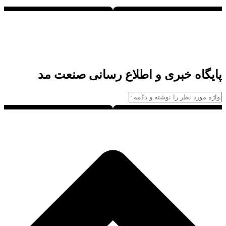
پایگاه خبری و اطلاع رسانی صنعت مد