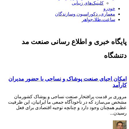
کلینیک‌های زیبایی
خودرو
معماری، دکوراسیون وسازندگان
ساعت،طلا،جواهر
پایگاه خبری و اطلاع رسانی صنعت مد
دتنشگاه
امکان احیای صنعت پوشاک و نساجی با حضور مدیران
کارآمد
مروری بر قدمت پرافتخار صنعت نساجی و پوشاک کشورمان
مشخص می‌سازد که در ناخودآگاه جمعی ما ایرانیان، این ظرفیت
عظیم همچنان وجود دارد و چنانچه توجیه اقتصادی برای فعل
رسیدن...