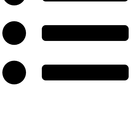
خانه
نهادها، انجمن‌ها و اتحادیه‌های صنفی
مهارت و آموزش و نشریات
رویدادها،جشنواره‌ها و نشست‌های خبری
مزون‌ها