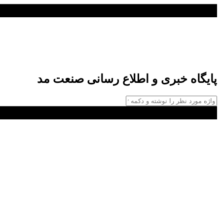
پایگاه خبری و اطلاع رسانی صنعت مد