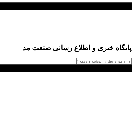
پایگاه خبری و اطلاع رسانی صنعت مد